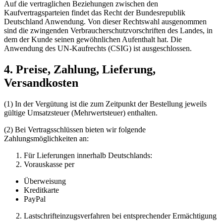
Auf die vertraglichen Beziehungen zwischen den
Kaufvertragsparteien findet das Recht der Bundesrepublik
Deutschland Anwendung. Von dieser Rechtswahl ausgenommen
sind die zwingenden Verbraucherschutzvorschriften des Landes, in
dem der Kunde seinen gewöhnlichen Aufenthalt hat. Die
Anwendung des UN-Kaufrechts (CSIG) ist ausgeschlossen.
4. Preise, Zahlung, Lieferung,
Versandkosten
(1) In der Vergütung ist die zum Zeitpunkt der Bestellung jeweils
gültige Umsatzsteuer (Mehrwertsteuer) enthalten.
(2) Bei Vertragsschlüssen bieten wir folgende
Zahlungsmöglichkeiten an:
Für Lieferungen innerhalb Deutschlands:
Vorauskasse per
Überweisung
Kreditkarte
PayPal
Lastschrifteinzugsverfahren bei entsprechender Ermächtigung