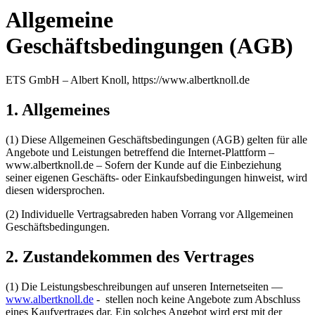
Allgemeine
Geschäftsbedingungen (AGB)
ETS GmbH – Albert Knoll, https://www.albertknoll.de
1. Allgemeines
(1) Diese Allgemeinen Geschäftsbedingungen (AGB) gelten für alle
Angebote und Leistungen betreffend die Internet-Plattform –
www.albertknoll.de – Sofern der Kunde auf die Einbeziehung
seiner eigenen Geschäfts- oder Einkaufsbedingungen hinweist, wird
diesen widersprochen.
(2) Individuelle Vertragsabreden haben Vorrang vor Allgemeinen
Geschäftsbedingungen.
2. Zustandekommen des Vertrages
(1) Die Leistungsbeschreibungen auf unseren Internetseiten —
www.albertknoll.de
- stellen noch keine Angebote zum Abschluss
eines Kaufvertrages dar. Ein solches Angebot wird erst mit der