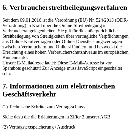
6. Verbraucherstreitbeilegungsverfahren
Seit dem 09.01.2016 ist die Verordnung (EU) Nr. 524/2013 (ODR-
Verordnung) in Kraft über die Online-Streitbeilegung in
Verbraucherangelegenheiten. Sie gilt für die außergerichtliche
Streitbeilegung von Streitigkeiten über vertragliche Verpflichtungen
aus Online-Kaufverträgen oder Online-Dienstleistungsverträgen
zwischen Verbrauchern und Online-Händlern und bezweckt die
Erreichung eines hohen Verbraucherschutzniveaus im europäischen
Binnenmarkt.
Unsere E-Mailadresse lautet:
Diese E-Mail-Adresse ist vor
Spambots geschützt! Zur Anzeige muss JavaScript eingeschaltet
sein.
7. Informationen zum elektronischen
Geschäftsverkehr
(1) Technische Schritte zum Vertragsschluss
Siehe dazu die die Erläuterungen in Ziffer 2 unserer AGB.
(2) Vertragstextspeicherung / Ausdruck