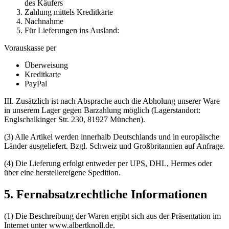
des Käufers
Zahlung mittels Kreditkarte
Nachnahme
Für Lieferungen ins Ausland:
Vorauskasse per
Überweisung
Kreditkarte
PayPal
III. Zusätzlich ist nach Absprache auch die Abholung unserer Ware
in unserem Lager gegen Barzahlung möglich (Lagerstandort:
Englschalkinger Str. 230, 81927 München).
(3) Alle Artikel werden innerhalb Deutschlands und in europäische
Länder ausgeliefert. Bzgl. Schweiz und Großbritannien auf Anfrage.
(4) Die Lieferung erfolgt entweder per UPS, DHL, Hermes oder
über eine herstellereigene Spedition.
5. Fernabsatzrechtliche Informationen
(1) Die Beschreibung der Waren ergibt sich aus der Präsentation im
Internet unter www.albertknoll.de.