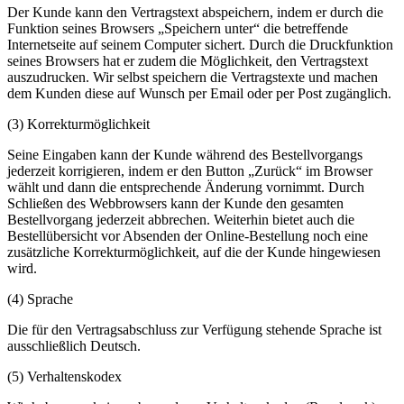
Der Kunde kann den Vertragstext abspeichern, indem er durch die
Funktion seines Browsers „Speichern unter“ die betreffende
Internetseite auf seinem Computer sichert. Durch die Druckfunktion
seines Browsers hat er zudem die Möglichkeit, den Vertragstext
auszudrucken. Wir selbst speichern die Vertragstexte und machen
dem Kunden diese auf Wunsch per Email oder per Post zugänglich.
(3) Korrekturmöglichkeit
Seine Eingaben kann der Kunde während des Bestellvorgangs
jederzeit korrigieren, indem er den Button „Zurück“ im Browser
wählt und dann die entsprechende Änderung vornimmt. Durch
Schließen des Webbrowsers kann der Kunde den gesamten
Bestellvorgang jederzeit abbrechen. Weiterhin bietet auch die
Bestellübersicht vor Absenden der Online-Bestellung noch eine
zusätzliche Korrekturmöglichkeit, auf die der Kunde hingewiesen
wird.
(4) Sprache
Die für den Vertragsabschluss zur Verfügung stehende Sprache ist
ausschließlich Deutsch.
(5) Verhaltenskodex