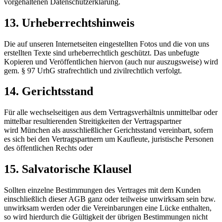
vorgehaltenen Datenschutzerklärung.
13. Urheberrechtshinweis
Die auf unseren Internetseiten eingestellten Fotos und die von uns
erstellten Texte sind urheberrechtlich geschützt. Das unbefugte
Kopieren und Veröffentlichen hiervon (auch nur auszugsweise) wird
gem. § 97 UrhG strafrechtlich und zivilrechtlich verfolgt.
14. Gerichtsstand
Für alle wechselseitigen aus dem Vertragsverhältnis unmittelbar oder
mittelbar resultierenden Streitigkeiten der Vertragspartner
wird München als ausschließlicher Gerichtsstand vereinbart, sofern
es sich bei den Vertragspartnern um Kaufleute, juristische Personen
des öffentlichen Rechts oder
15. Salvatorische Klausel
Sollten einzelne Bestimmungen des Vertrages mit dem Kunden
einschließlich dieser AGB ganz oder teilweise unwirksam sein bzw.
unwirksam werden oder die Vereinbarungen eine Lücke enthalten,
so wird hierdurch die Gültigkeit der übrigen Bestimmungen nicht