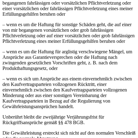
begangenen fahrlässigen oder vorsätzlichen Pflichtverletzung oder
einer vorsätzlichen oder fahrlässigen Pflichtverletzung eines meiner
Erfüllungsgehilfen beruhen oder
– wenn es um die Haftung für sonstige Schäden geht, die auf einer
von mir begangenen vorsätzlichen oder grob fahrlässigen
Pflichtverletzung oder auf einer vorsätzlichen oder grob fahrlässigen
Pflichtverletzung eines meiner Erfüllungsgehilfen beruhen oder
– wenn es um die Haftung für arglistig verschwiegene Mängel, um
Ansprüche aus Garantieversprechen oder die Haftung nach
zwingenden gesetzlichen Vorschriften geht, z. B. nach dem
Produkthaftungsgesetz, oder
– wenn es sich um Ansprüche aus einem einvernehmlich zwischen
den Kaufvertragsparteien vollzogenen Rücktritt, einer
einvernehmlich zwischen den Kaufvertragsparteien vollzogenen
Minderung oder aus einer sonstigen Vereinbarung der
Kaufvertragsparteien in Bezug auf die Regulierung von
Gewährleistungsansprüchen handelt.
Unberührt bleibt die zweijährige Verjährungsfrist für
Rückgriffsansprüche gemäß §§ 478 BGB.
Die Gewährleistung erstreckt sich nicht auf den normalen Verschleiß