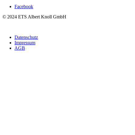
Facebook
© 2024 ETS Albert Knoll GmbH
Datenschutz
Impressum
AGB