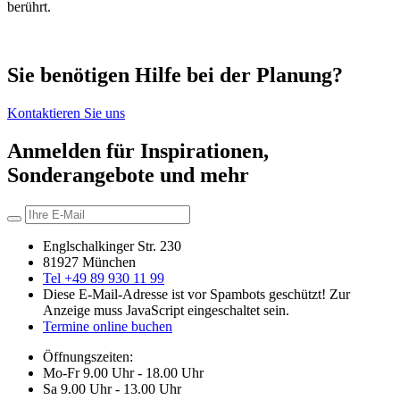
berührt.
Sie benötigen Hilfe bei der Planung?
Kontaktieren Sie uns
Anmelden für Inspirationen,
Sonderangebote und mehr
Englschalkinger Str. 230
81927 München
Tel +49 89 930 11 99
Diese E-Mail-Adresse ist vor Spambots geschützt! Zur
Anzeige muss JavaScript eingeschaltet sein.
Termine online buchen
Öffnungszeiten:
Mo-Fr 9.00 Uhr - 18.00 Uhr
Sa 9.00 Uhr - 13.00 Uhr