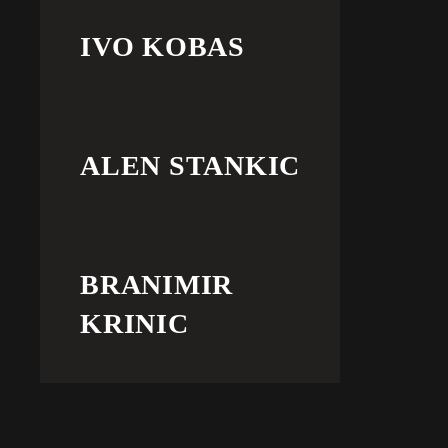
IVO KOBAS
ALEN STANKIC
BRANIMIR
KRINIC