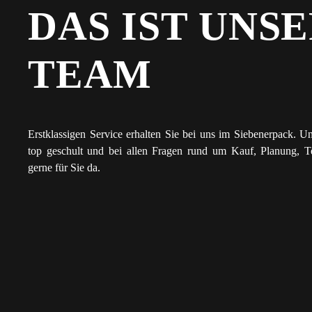
DAS IST UNS
TEAM
Erstklassigen Service erhalten Sie bei uns im Siebenerpack. Un
top geschult und bei allen Fragen rund um Kauf, Planung, T
gerne für Sie da.