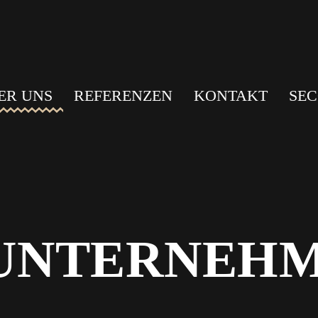
ER UNS
REFERENZEN
KONTAKT
SEC
NUNTERNEH