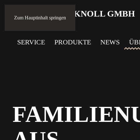
Zum Hauptinhalt springen
SERVICE
PRODUKTE
NEWS
ÜB
FAMILIE
AUS