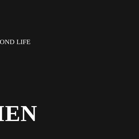
OND LIFE
MEN