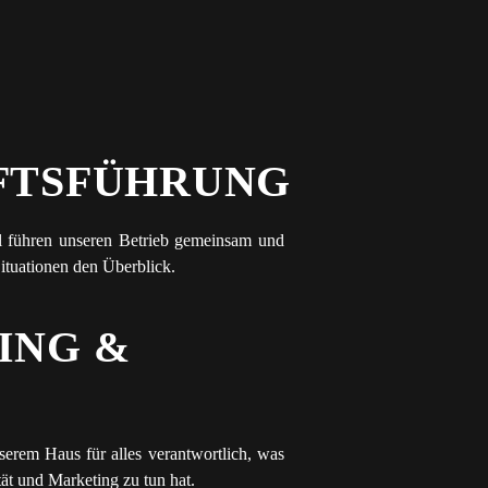
FTSFÜHRUNG
l führen unseren Betrieb gemeinsam und
ituationen den Überblick.
ING &
nserem Haus für alles verantwortlich, was
ät und Marketing zu tun hat.