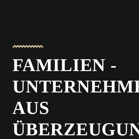
FAMILIEN -
UNTERNEHM
AUS
ÜBERZEUGUN