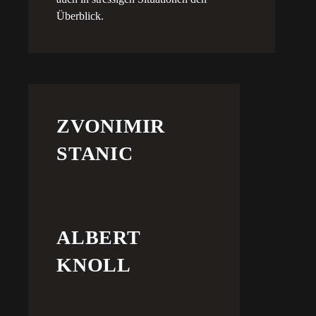
Überblick.
ZVONIMIR
STANIC
ALBERT
KNOLL